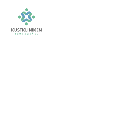
Kustkliniken.se