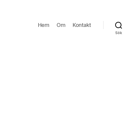
Hem
Om
Kontakt
Sök