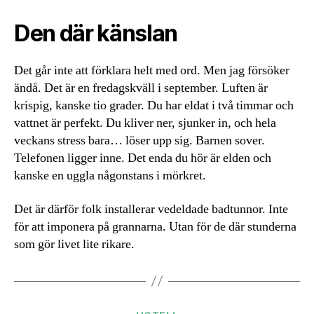
Den där känslan
Det går inte att förklara helt med ord. Men jag försöker
ändå. Det är en fredagskväll i september. Luften är
krispig, kanske tio grader. Du har eldat i två timmar och
vattnet är perfekt. Du kliver ner, sjunker in, och hela
veckans stress bara… löser upp sig. Barnen sover.
Telefonen ligger inne. Det enda du hör är elden och
kanske en uggla någonstans i mörkret.
Det är därför folk installerar vedeldade badtunnor. Inte
för att imponera på grannarna. Utan för de där stunderna
som gör livet lite rikare.
Kategorier