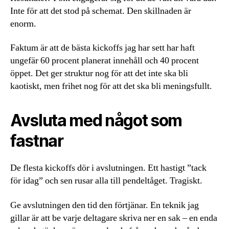
Inte för att det stod på schemat. Den skillnaden är
enorm.
Faktum är att de bästa kickoffs jag har sett har haft
ungefär 60 procent planerat innehåll och 40 procent
öppet. Det ger struktur nog för att det inte ska bli
kaotiskt, men frihet nog för att det ska bli meningsfullt.
Avsluta med något som
fastnar
De flesta kickoffs dör i avslutningen. Ett hastigt ”tack
för idag” och sen rusar alla till pendeltåget. Tragiskt.
Ge avslutningen den tid den förtjänar. En teknik jag
gillar är att be varje deltagare skriva ner en sak – en enda