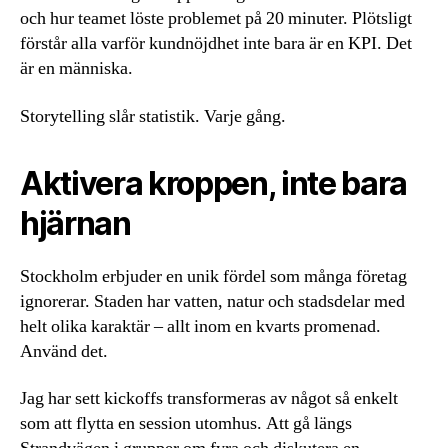
och hur teamet löste problemet på 20 minuter. Plötsligt
förstår alla varför kundnöjdhet inte bara är en KPI. Det
är en människa.
Storytelling slår statistik. Varje gång.
Aktivera kroppen, inte bara
hjärnan
Stockholm erbjuder en unik fördel som många företag
ignorerar. Staden har vatten, natur och stadsdelar med
helt olika karaktär – allt inom en kvarts promenad.
Använd det.
Jag har sett kickoffs transformeras av något så enkelt
som att flytta en session utomhus. Att gå längs