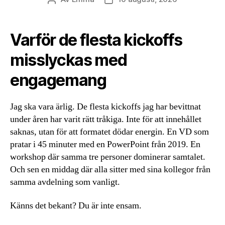
Varför de flesta kickoffs
misslyckas med
engagemang
Jag ska vara ärlig. De flesta kickoffs jag har bevittnat
under åren har varit rätt tråkiga. Inte för att innehållet
saknas, utan för att formatet dödar energin. En VD som
pratar i 45 minuter med en PowerPoint från 2019. En
workshop där samma tre personer dominerar samtalet.
Och sen en middag där alla sitter med sina kollegor från
samma avdelning som vanligt.
Känns det bekant? Du är inte ensam.