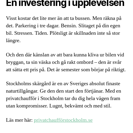
En investering i upplevelsen
Visst kostar det lite mer än att ta bussen. Men räkna på
det. Parkering i tre dagar. Bensin. Slitaget på din egen
bil. Stressen. Tiden. Plötsligt är skillnaden inte så stor
längre.
Och den där känslan av att bara kunna kliva ur bilen vid
bryggan, ta sin väska och gå rakt ombord – den är svår
att sätta ett pris på. Det är semester som börjar på riktigt.
Stockholms skärgård är en av Sveriges absolut finaste
naturtillgångar. Ge den den start den förtjänar. Med en
privatchaufför i Stockholm tar du dig hela vägen fram
utan kompromisser. Lugnt, bekvämt och med stil.
Läs mer här:
privatchaufförstockholm.se